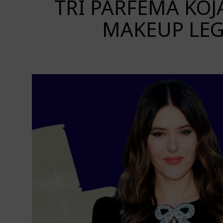
TRI PARFEMA KO
MAKEUP LEG