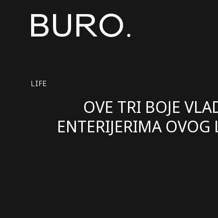
LIFE
OVE TRI BOJE VLA
ENTERIJERIMA OVOG 