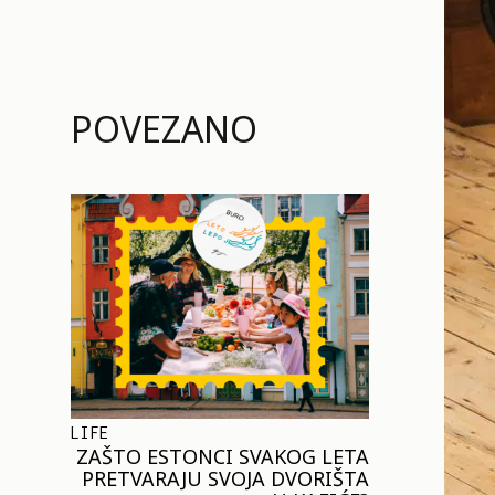
POVEZANO
LIFE
ZAŠTO ESTONCI SVAKOG LETA
PRETVARAJU SVOJA DVORIŠTA