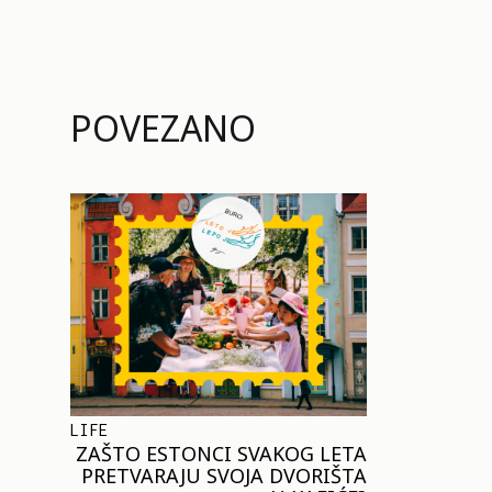
POVEZANO
LIFE
ZAŠTO ESTONCI SVAKOG LETA
PRETVARAJU SVOJA DVORIŠTA