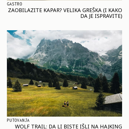
GASTRO
ZAOBILAZITE KAPAR? VELIKA GREŠKA (I KAKO
DA JE ISPRAVITE)
PUTOVANJA
WOLF TRAIL: DA LI BISTE IŠLI NA HAJKING