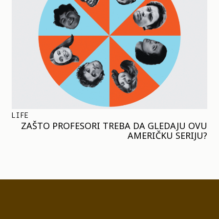
LIFE
ZAŠTO PROFESORI TREBA DA GLEDAJU OVU
AMERIČKU SERIJU?