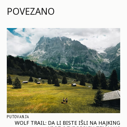
POVEZANO
PUTOVANJA
WOLF TRAIL: DA LI BISTE IŠLI NA HAJKING