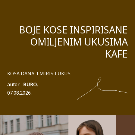
BOJE KOSE INSPIRISANE
OMILJENIM UKUSIMA
KAFE
KOSA DANA: I MIRIS I UKUS
autor
BURO.
07.08.2026.