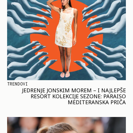
TRENDOVI
JEDRENJE JONSKIM MOREM – I NAJLEPŠE
RESORT KOLEKCIJE SEZONE: PARAISO
MEDITERANSKA PRIČA