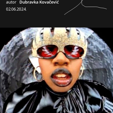
autor
Dubravka Kovačević
02.06.2024.