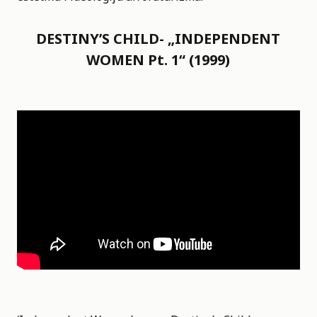
DESTINY’S CHILD- „INDEPENDENT
WOMEN Pt. 1“ (1999)