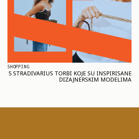
SHOPPING
5 STRADIVARIUS TORBI KOJE SU INSPIRISANE
DIZAJNERSKIM MODELIMA