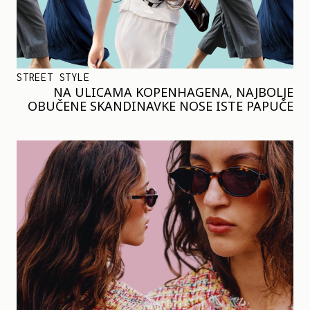
STREET STYLE
NA ULICAMA KOPENHAGENA, NAJBOLJE
OBUČENE SKANDINAVKE NOSE ISTE PAPUČE