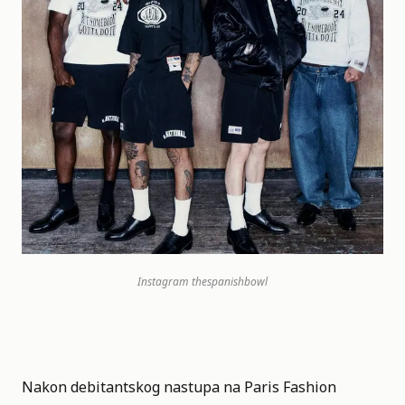
Instagram
thespanishbowl
Nakon debitantskog nastupa na Paris Fashion