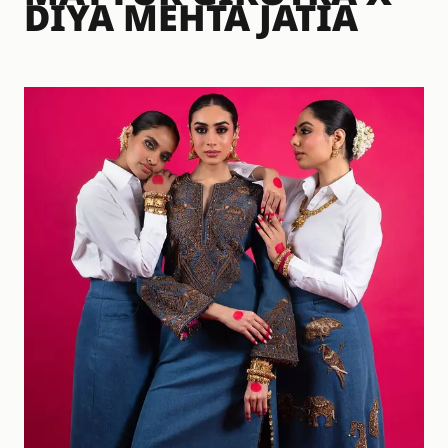
DIYA MEHTA JATIA