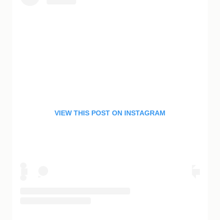
VIEW THIS POST ON INSTAGRAM