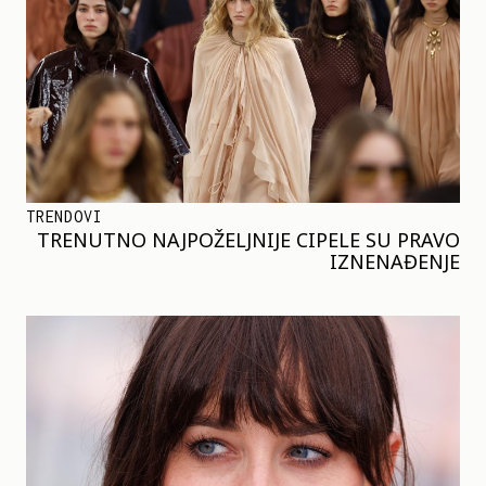
TRENDOVI
TRENUTNO NAJPOŽELJNIJE CIPELE SU PRAVO
IZNENAĐENJE