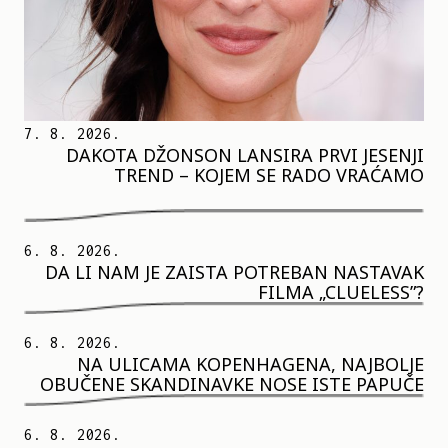
7. 8. 2026.
DAKOTA DŽONSON LANSIRA PRVI JESENJI
TREND – KOJEM SE RADO VRAĆAMO
6. 8. 2026.
DA LI NAM JE ZAISTA POTREBAN NASTAVAK
FILMA „CLUELESS”?
6. 8. 2026.
NA ULICAMA KOPENHAGENA, NAJBOLJE
OBUČENE SKANDINAVKE NOSE ISTE PAPUČE
6. 8. 2026.