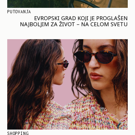
PUTOVANJA
EVROPSKI GRAD KOJI JE PROGLAŠEN
NAJBOLJIM ZA ŽIVOT – NA CELOM SVETU
SHOPPING