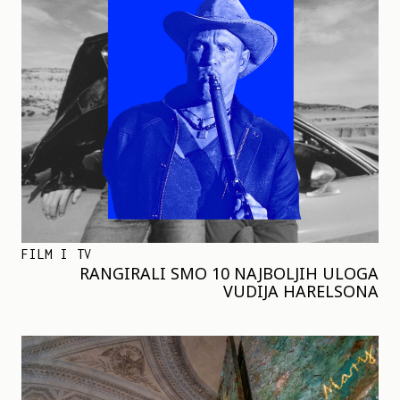
FILM I TV
RANGIRALI SMO 10 NAJBOLJIH ULOGA
VUDIJA HARELSONA