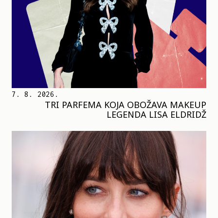
7. 8. 2026.
TRI PARFEMA KOJA OBOŽAVA MAKEUP
LEGENDA LISA ELDRIDŽ