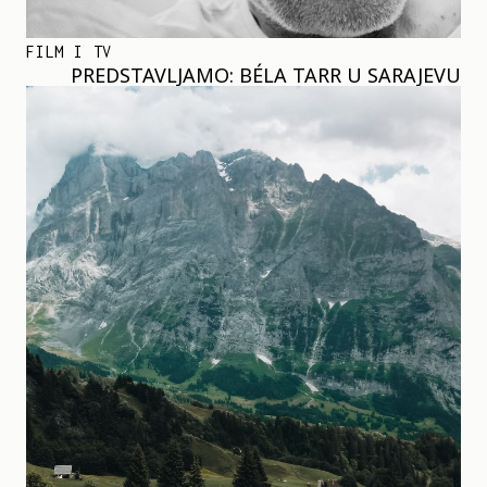
FILM I TV
PREDSTAVLJAMO: BÉLA TARR U SARAJEVU