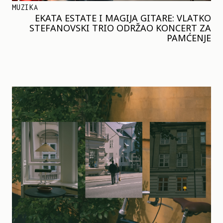
MUZIKA
EKATA ESTATE I MAGIJA GITARE: VLATKO
STEFANOVSKI TRIO ODRŽAO KONCERT ZA
PAMĆENJE