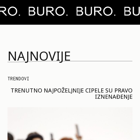
NAJNOVIJE
TRENDOVI
TRENUTNO NAJPOŽELJNIJE CIPELE SU PRAVO
IZNENAĐENJE