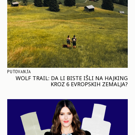
PUTOVANJA
WOLF TRAIL: DA LI BISTE IŠLI NA HAJKING
KROZ 6 EVROPSKIH ZEMALJA?