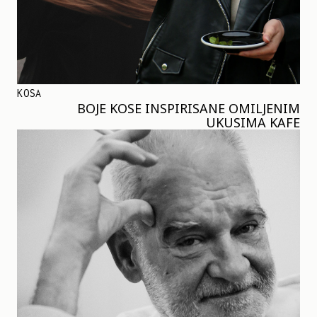
KOSA
BOJE KOSE INSPIRISANE OMILJENIM
UKUSIMA KAFE