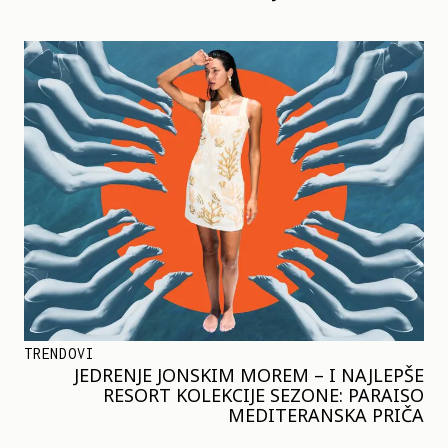
TRENDOVI
JEDRENJE JONSKIM MOREM – I NAJLEPŠE
RESORT KOLEKCIJE SEZONE: PARAISO
MEDITERANSKA PRIČA