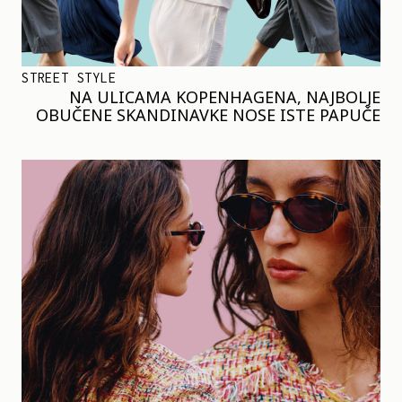
STREET STYLE
NA ULICAMA KOPENHAGENA, NAJBOLJE
OBUČENE SKANDINAVKE NOSE ISTE PAPUČE