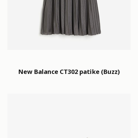
New Balance CT302 patike (Buzz)