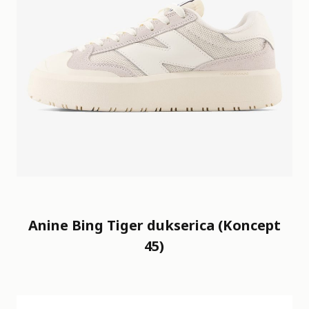
Anine Bing Tiger dukserica (Koncept
45)