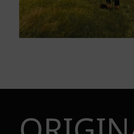
ORIGIN