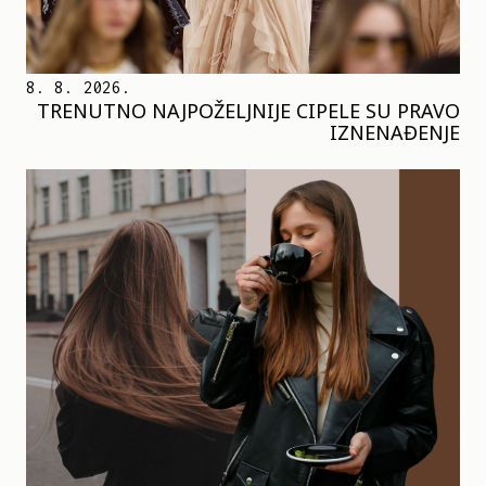
8. 8. 2026.
TRENUTNO NAJPOŽELJNIJE CIPELE SU PRAVO
IZNENAĐENJE