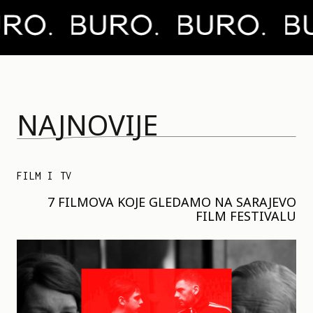
NAJNOVIJE
FILM I TV
7 FILMOVA KOJE GLEDAMO NA SARAJEVO
FILM FESTIVALU