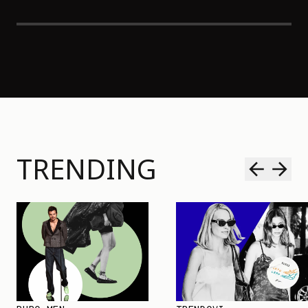
TRENDING