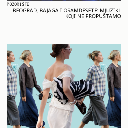
POZORIŠTE
BEOGRAD, BAJAGA I OSAMDESETE: MJUZIKL
KOJI NE PROPUŠTAMO