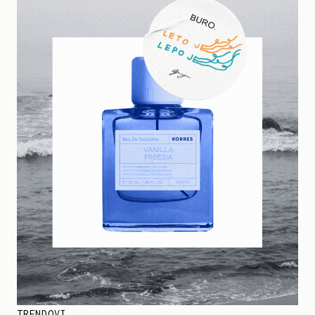
TRENDOVI