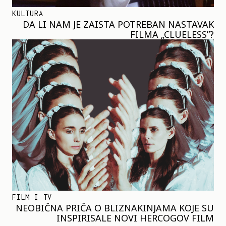
KULTURA
DA LI NAM JE ZAISTA POTREBAN NASTAVAK
FILMA „CLUELESS”?
FILM I TV
NEOBIČNA PRIČA O BLIZNAKINJAMA KOJE SU
INSPIRISALE NOVI HERCOGOV FILM