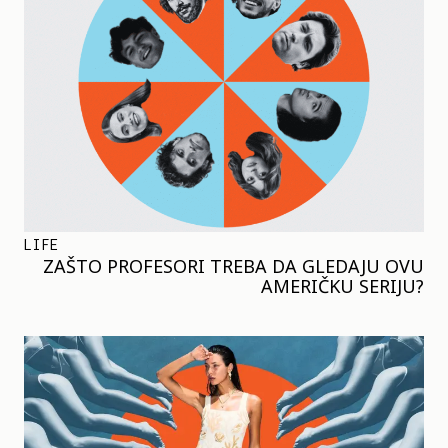
LIFE
ZAŠTO PROFESORI TREBA DA GLEDAJU OVU
AMERIČKU SERIJU?