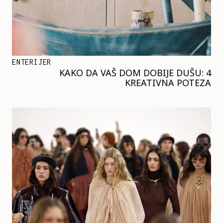
ENTERIJER
KAKO DA VAŠ DOM DOBIJE DUŠU: 4
KREATIVNA POTEZA