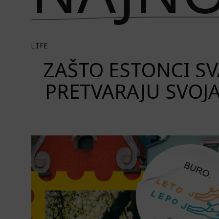
LIFE
ZAŠTO ESTONCI S
PRETVARAJU SVOJ