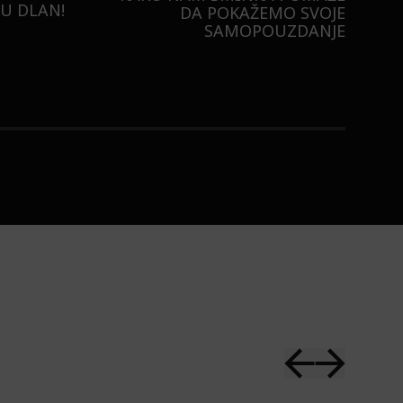
U DLAN!
DA POKAŽEMO SVOJE
SAMOPOUZDANJE