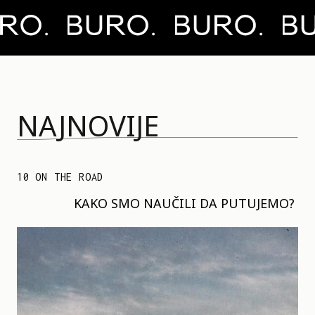
NAJNOVIJE
10 ON THE ROAD
KAKO SMO NAUČILI DA PUTUJEMO?