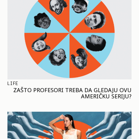
LIFE
ZAŠTO PROFESORI TREBA DA GLEDAJU OVU
AMERIČKU SERIJU?