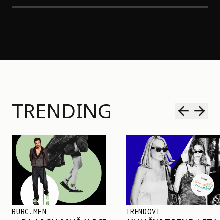
TRENDING
TRENDOVI
SHOPPING