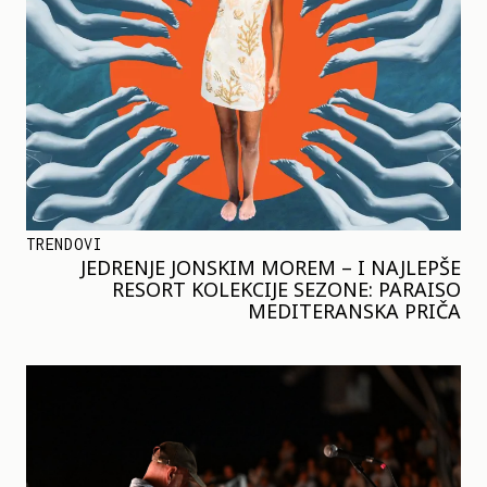
TRENDOVI
JEDRENJE JONSKIM MOREM – I NAJLEPŠE
RESORT KOLEKCIJE SEZONE: PARAISO
MEDITERANSKA PRIČA