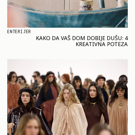
ENTERIJER
KAKO DA VAŠ DOM DOBIJE DUŠU: 4
KREATIVNA POTEZA