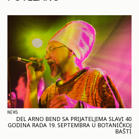
NEWS
DEL ARNO BEND SA PRIJATELJIMA SLAVI 40
GODINA RADA 19. SEPTEMBRA U BOTANIČKOJ
BAŠTI