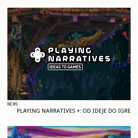
NEWS
PLAYING NARRATIVES +: OD IDEJE DO IGRE