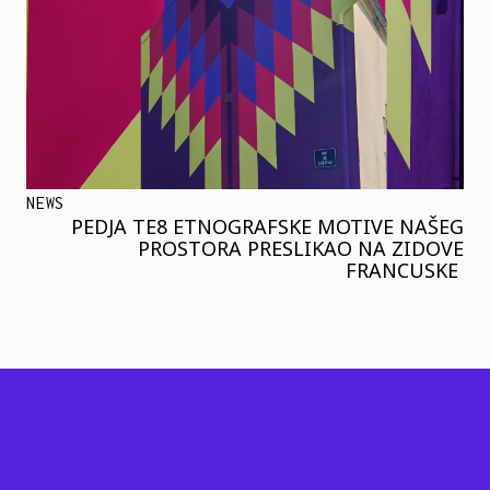
NEWS
PEDJA TE8 ETNOGRAFSKE MOTIVE NAŠEG
PROSTORA PRESLIKAO NA ZIDOVE
FRANCUSKE