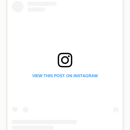
VIEW THIS POST ON INSTAGRAM