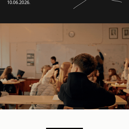
10.06.2026.