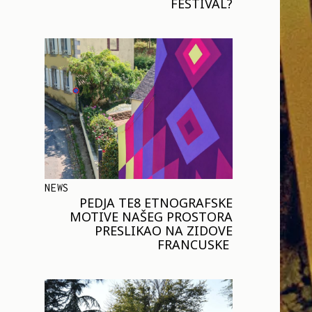
FESTIVAL?
NEWS
PEDJA TE8 ETNOGRAFSKE
MOTIVE NAŠEG PROSTORA
PRESLIKAO NA ZIDOVE
FRANCUSKE