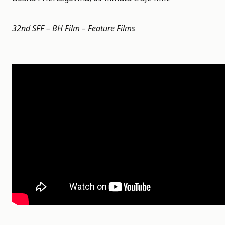
32nd SFF – BH Film – Feature Films