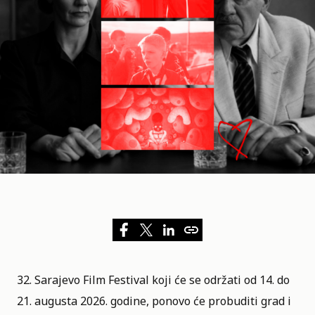
32. Sarajevo Film Festival
koji će se održati od 14. do
21. augusta 2026. godine, ponovo će probuditi grad i