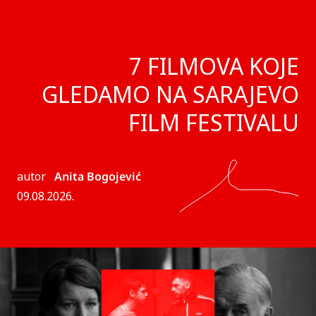
7 FILMOVA KOJE
GLEDAMO NA SARAJEVO
FILM FESTIVALU
autor
Anita Bogojević
09.08.2026.