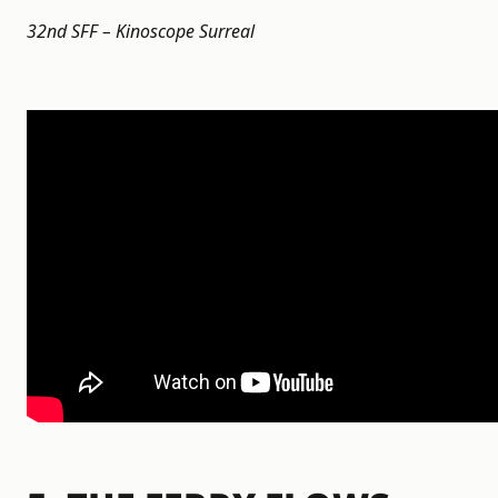
32nd SFF – Kinoscope Surreal