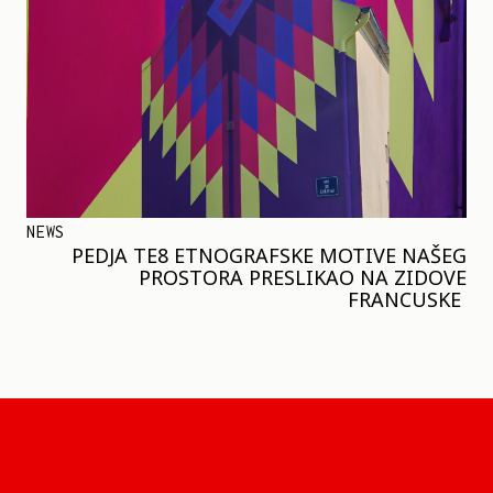
NEWS
PEDJA TE8 ETNOGRAFSKE MOTIVE NAŠEG
PROSTORA PRESLIKAO NA ZIDOVE
FRANCUSKE