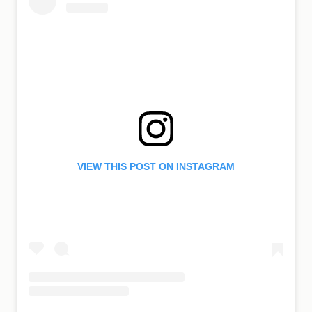
VIEW THIS POST ON INSTAGRAM