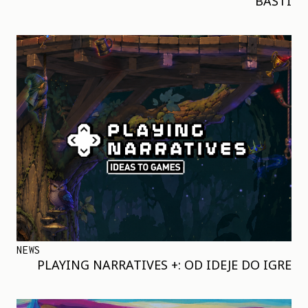
BAŠTI
NEWS
PLAYING NARRATIVES +: OD IDEJE DO IGRE