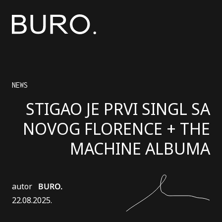
NEWS
STIGAO JE PRVI SINGL SA
NOVOG FLORENCE + THE
MACHINE ALBUMA
autor
BURO.
22.08.2025.