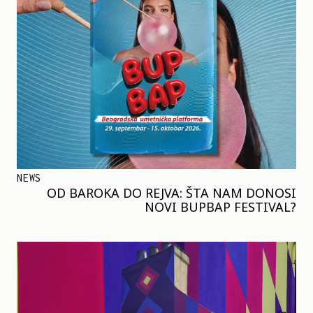
NEWS
OD BAROKA DO REJVA: ŠTA NAM DONOSI
NOVI BUPBAP FESTIVAL?