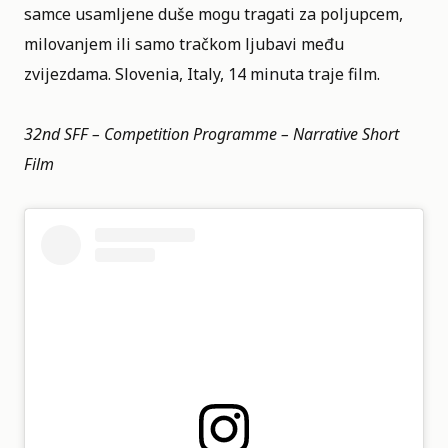
samce usamljene duše mogu tragati za poljupcem,
milovanjem ili samo tračkom ljubavi među
zvijezdama. Slovenia, Italy, 14 minuta traje film.
32nd SFF – Competition Programme – Narrative Short
Film