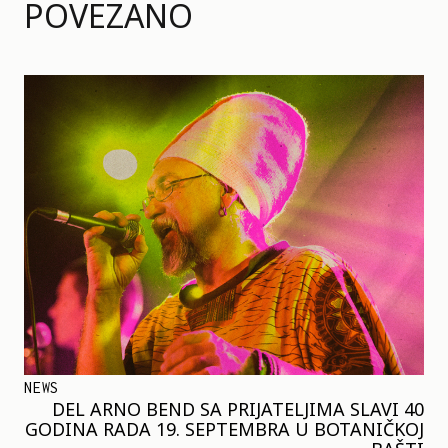
POVEZANO
NEWS
DEL ARNO BEND SA PRIJATELJIMA SLAVI 40
GODINA RADA 19. SEPTEMBRA U BOTANIČKOJ