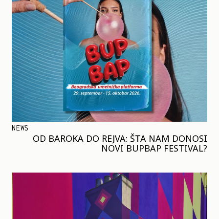
NEWS
OD BAROKA DO REJVA: ŠTA NAM DONOSI
NOVI BUPBAP FESTIVAL?