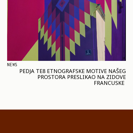
NEWS
PEDJA TE8 ETNOGRAFSKE MOTIVE NAŠEG
PROSTORA PRESLIKAO NA ZIDOVE
FRANCUSKE