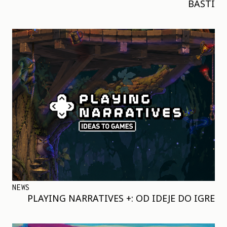
BAŠTI
NEWS
PLAYING NARRATIVES +: OD IDEJE DO IGRE