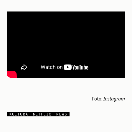
Foto:
Instagram
KULTURA
NETFLIX
NEWS