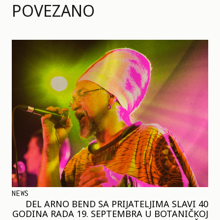
POVEZANO
NEWS
DEL ARNO BEND SA PRIJATELJIMA SLAVI 40
GODINA RADA 19. SEPTEMBRA U BOTANIČKOJ