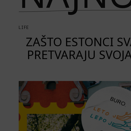
LIFE
ZAŠTO ESTONCI S
PRETVARAJU SVOJ