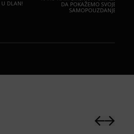
U DLAN!
DA POKAŽEMO SVOJE
SAMOPOUZDANJE