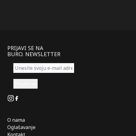
PRIJAVI SE NA
BURO. NEWSLETTER
Instagram
Facebook
O nama
Oglašavanje
Kontakt