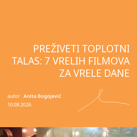
PREŽIVETI TOPLOTNI
TALAS: 7 VRELIH FILMOVA
ZA VRELE DANE
autor
Anita Bogojević
10.08.2026.