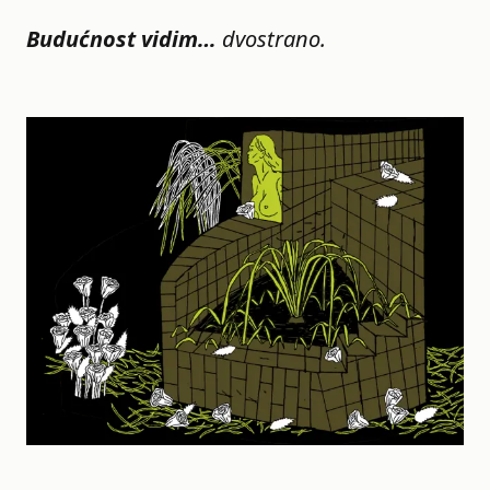
Budućnost vidim…
dvostrano.