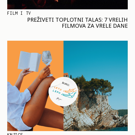
FILM I TV
PREŽIVETI TOPLOTNI TALAS: 7 VRELIH
FILMOVA ZA VRELE DANE
KNJIGE