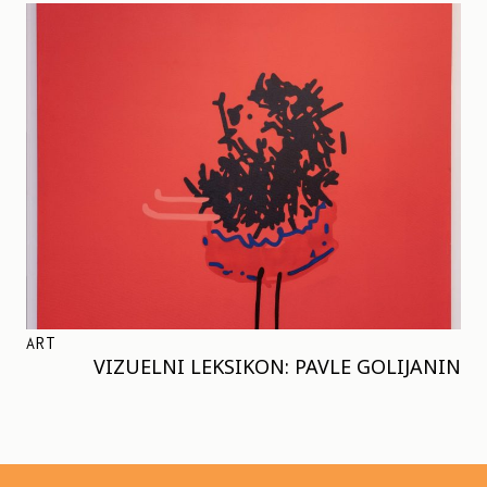
ART
VIZUELNI LEKSIKON: PAVLE GOLIJANIN