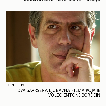
FILM I TV
DVA SAVRŠENA LJUBAVNA FILMA KOJA JE
VOLEO ENTONI BORDEJN