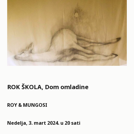
ROK ŠKOLA, Dom omladine
ROY & MUNGOSI
Nedelja, 3. mart 2024. u 20 sati