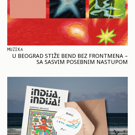
MUZIKA
U BEOGRAD STIŽE BEND BEZ FRONTMENA –
SA SASVIM POSEBNIM NASTUPOM