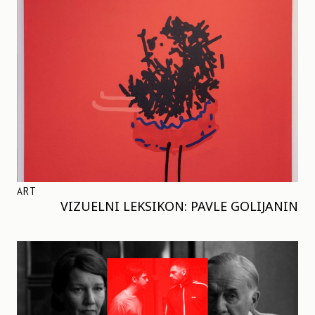
ART
VIZUELNI LEKSIKON: PAVLE GOLIJANIN