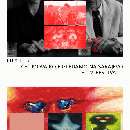
FILM I TV
7 FILMOVA KOJE GLEDAMO NA SARAJEVO
FILM FESTIVALU