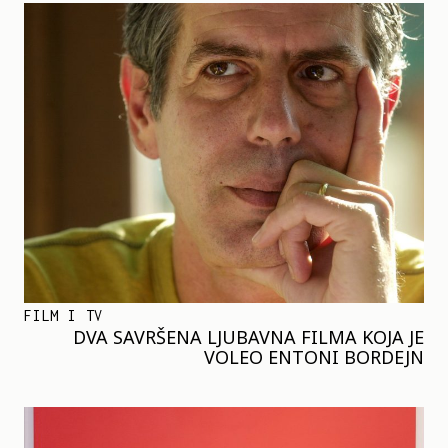
FILM I TV
DVA SAVRŠENA LJUBAVNA FILMA KOJA JE
VOLEO ENTONI BORDEJN