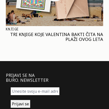
KNJIGE
TRI KNJIGE KOJE VALENTINA BAKTI ČITA NA
PLAŽI OVOG LETA
PRIJAVI SE NA
BURO. NEWSLETTER