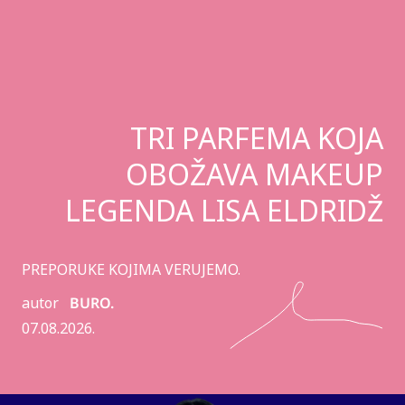
TRI PARFEMA KOJA
OBOŽAVA MAKEUP
LEGENDA LISA ELDRIDŽ
PREPORUKE KOJIMA VERUJEMO.
autor
BURO.
07.08.2026.