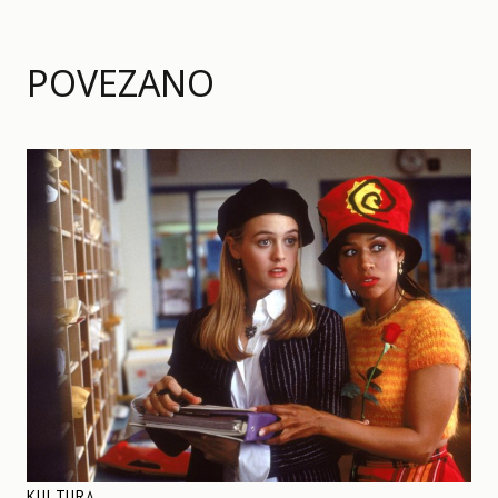
POVEZANO
KULTURA