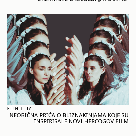
FILM I TV
NEOBIČNA PRIČA O BLIZNAKINJAMA KOJE SU
INSPIRISALE NOVI HERCOGOV FILM