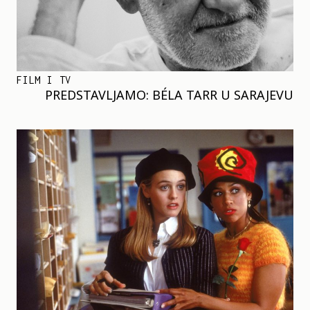
FILM I TV
PREDSTAVLJAMO: BÉLA TARR U SARAJEVU