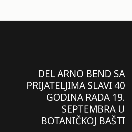
DEL ARNO BEND SA
PRIJATELJIMA SLAVI 40
GODINA RADA 19.
SEPTEMBRA U
BOTANIČKOJ BAŠTI