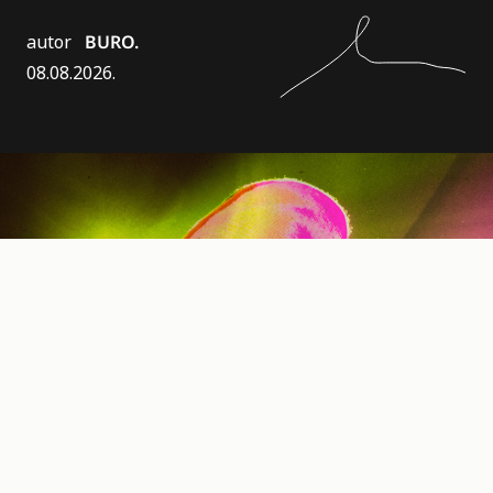
autor
BURO.
08.08.2026.