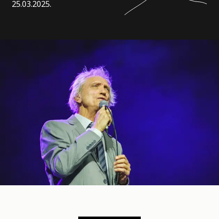
25.03.2025.