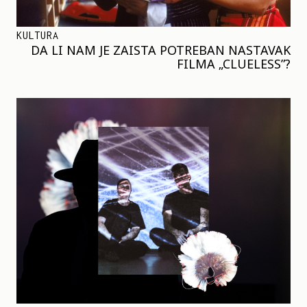
KULTURA
DA LI NAM JE ZAISTA POTREBAN NASTAVAK
FILMA „CLUELESS”?