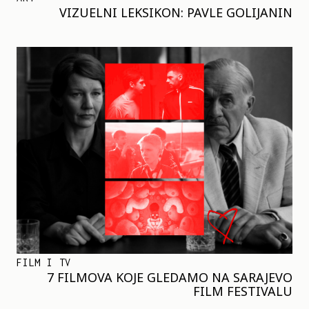
VIZUELNI LEKSIKON: PAVLE GOLIJANIN
FILM I TV
7 FILMOVA KOJE GLEDAMO NA SARAJEVO
FILM FESTIVALU