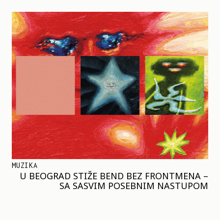
MUZIKA
U BEOGRAD STIŽE BEND BEZ FRONTMENA –
SA SASVIM POSEBNIM NASTUPOM