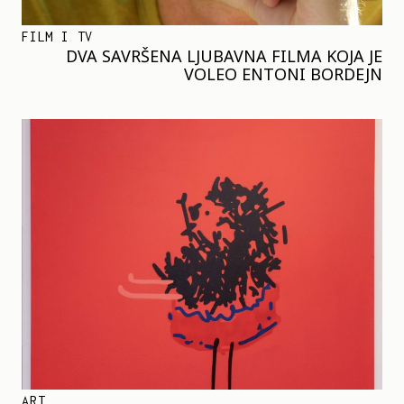
FILM I TV
DVA SAVRŠENA LJUBAVNA FILMA KOJA JE
VOLEO ENTONI BORDEJN
ART