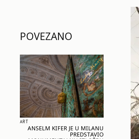
POVEZANO
ART
ANSELM KIFER JE U MILANU
PREDSTAVIO