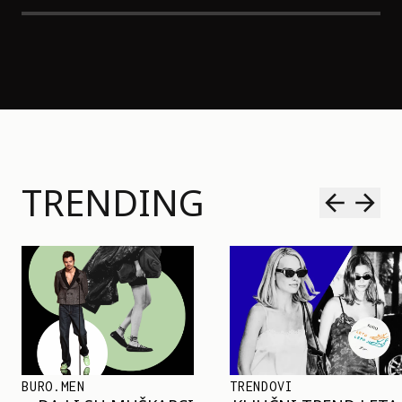
TRENDING
TRENDOVI
SHOPPING