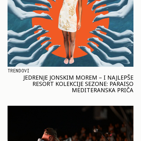
TRENDOVI
JEDRENJE JONSKIM MOREM – I NAJLEPŠE
RESORT KOLEKCIJE SEZONE: PARAISO
MEDITERANSKA PRIČA