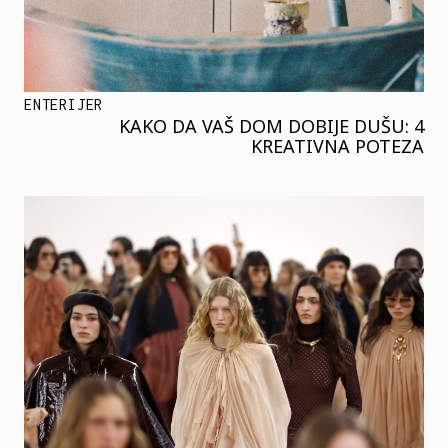
ENTERIJER
KAKO DA VAŠ DOM DOBIJE DUŠU: 4
KREATIVNA POTEZA