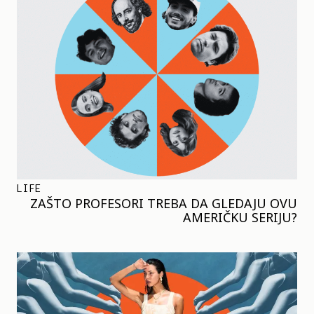
LIFE
ZAŠTO PROFESORI TREBA DA GLEDAJU OVU
AMERIČKU SERIJU?