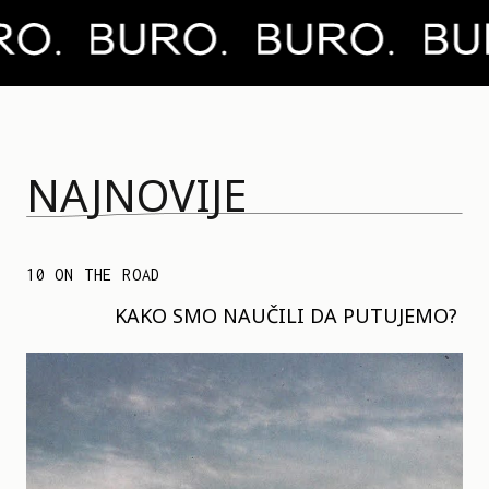
NAJNOVIJE
10 ON THE ROAD
KAKO SMO NAUČILI DA PUTUJEMO?