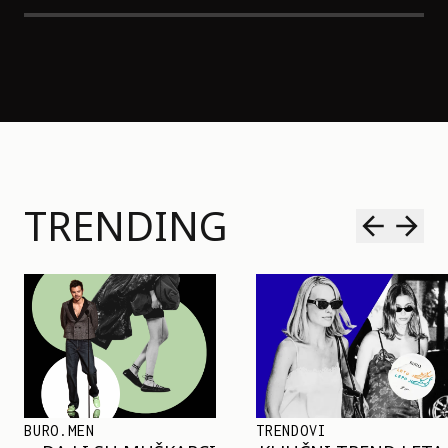
TRENDING
TRENDOVI
SHOPPING