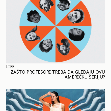
LIFE
ZAŠTO PROFESORI TREBA DA GLEDAJU OVU
AMERIČKU SERIJU?