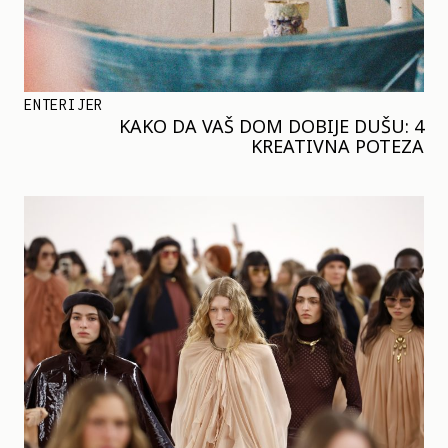
ENTERIJER
KAKO DA VAŠ DOM DOBIJE DUŠU: 4
KREATIVNA POTEZA