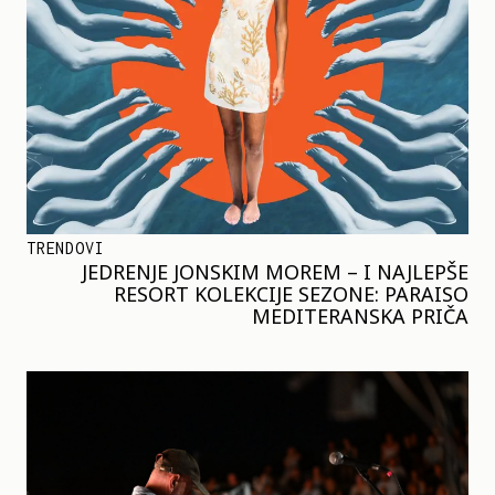
TRENDOVI
JEDRENJE JONSKIM MOREM – I NAJLEPŠE
RESORT KOLEKCIJE SEZONE: PARAISO
MEDITERANSKA PRIČA