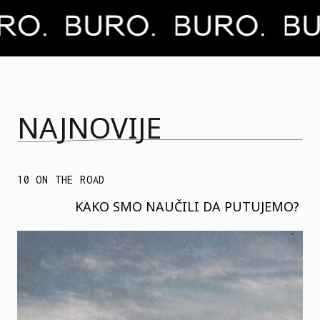
NAJNOVIJE
10 ON THE ROAD
KAKO SMO NAUČILI DA PUTUJEMO?