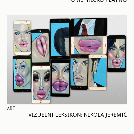
ART
VIZUELNI LEKSIKON: NIKOLA JEREMIĆ