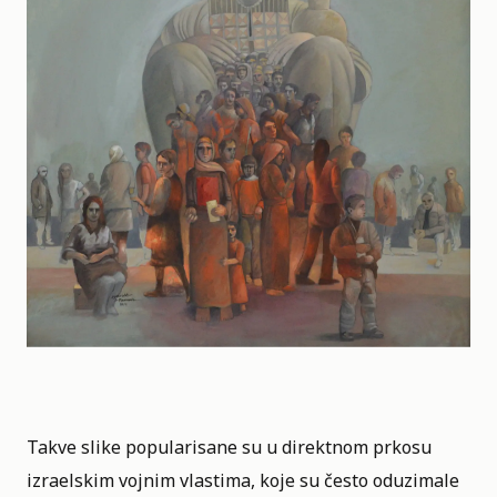
Takve slike popularisane su u direktnom prkosu
izraelskim vojnim vlastima, koje su često oduzimale