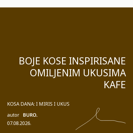
BOJE KOSE INSPIRISANE
OMILJENIM UKUSIMA
KAFE
KOSA DANA: I MIRIS I UKUS
autor
BURO.
07.08.2026.