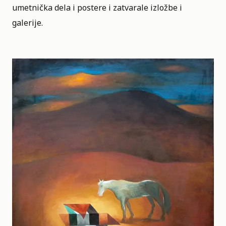
umetnička dela i postere i zatvarale izložbe i
galerije.