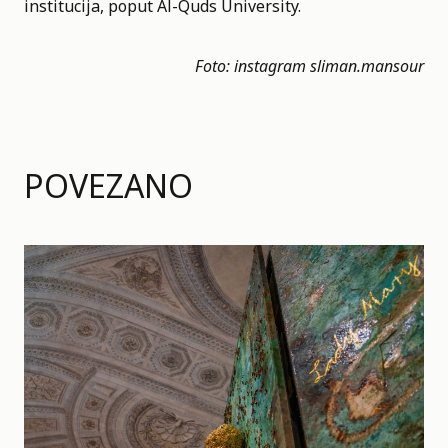
institucija, poput Al-Quds University.
Foto: instagram
sliman.mansour
POVEZANO