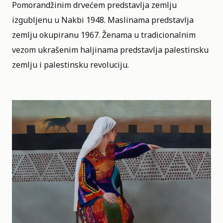
Pomorandžinim drvećem predstavlja zemlju
izgubljenu u Nakbi 1948. Maslinama predstavlja
zemlju okupiranu 1967. Ženama u tradicionalnim
vezom ukrašenim haljinama predstavlja palestinsku
zemlju i palestinsku revoluciju.