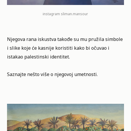
instagram
sliman.mansour
Njegova rana iskustva takođe su mu pružila simbole
i slike koje će kasnije koristiti kako bi očuvao i
istakao palestinski identitet.
Saznajte nešto više o njegovoj umetnosti.