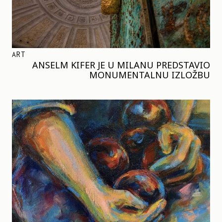
ART
ANSELM KIFER JE U MILANU PREDSTAVIO
MONUMENTALNU IZLOŽBU