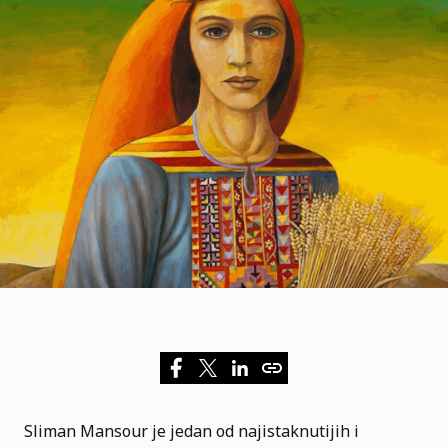
Sliman Mansour je jedan od najistaknutijih i