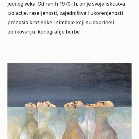
jednog veka. Od ranih 1970-ih, on je svoja iskustva
izolacije, raseljenosti, zajedništva i ukorenjenosti
prenosio kroz slike i simbole koji su doprineli
oblikovanju ikonografije borbe.