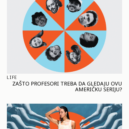
LIFE
ZAŠTO PROFESORI TREBA DA GLEDAJU OVU
AMERIČKU SERIJU?