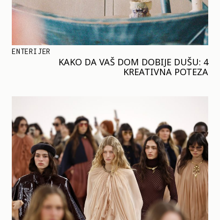
ENTERIJER
KAKO DA VAŠ DOM DOBIJE DUŠU: 4
KREATIVNA POTEZA