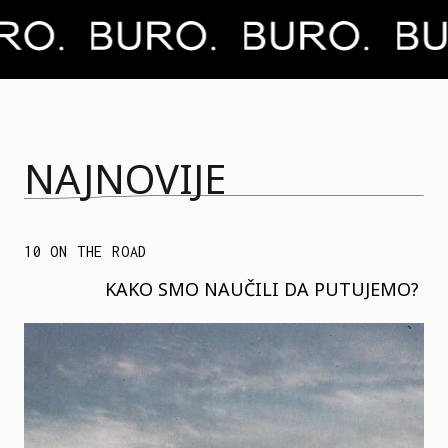
NAJNOVIJE
10 ON THE ROAD
KAKO SMO NAUČILI DA PUTUJEMO?