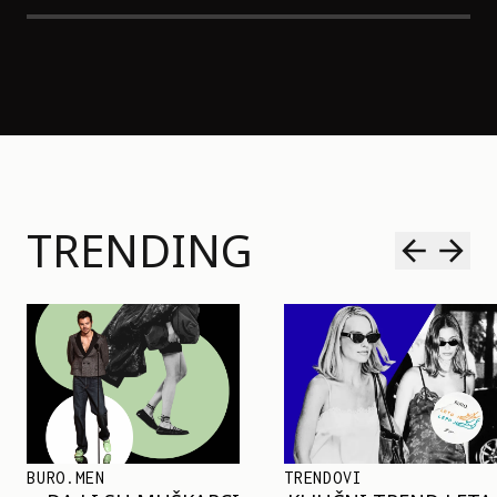
TRENDING
TRENDOVI
SHOPPING