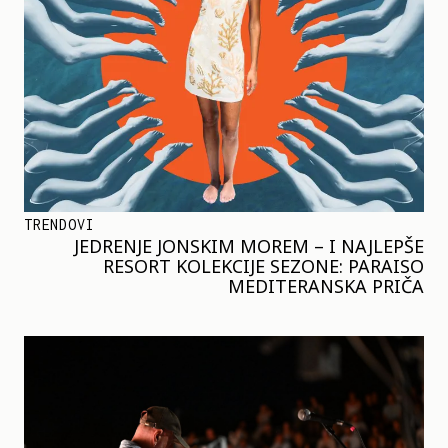
TRENDOVI
JEDRENJE JONSKIM MOREM – I NAJLEPŠE
RESORT KOLEKCIJE SEZONE: PARAISO
MEDITERANSKA PRIČA