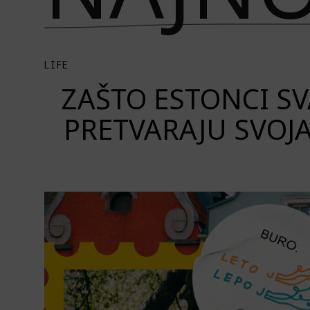
LIFE
ZAŠTO ESTONCI S
PRETVARAJU SVOJ