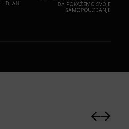
U DLAN!
DA POKAŽEMO SVOJE
SAMOPOUZDANJE