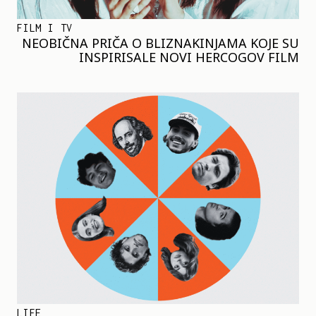
FILM I TV
NEOBIČNA PRIČA O BLIZNAKINJAMA KOJE SU
INSPIRISALE NOVI HERCOGOV FILM
LIFE