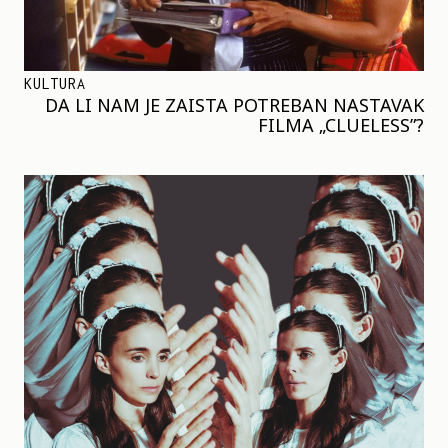
KULTURA
DA LI NAM JE ZAISTA POTREBAN NASTAVAK
FILMA „CLUELESS”?