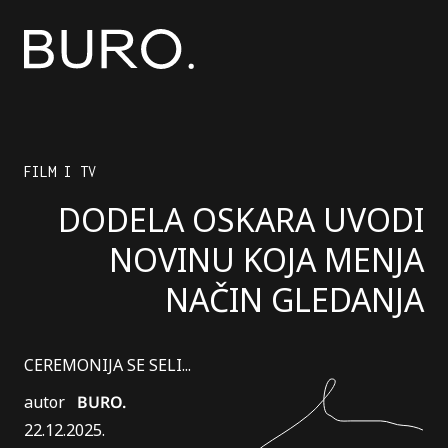
FILM I TV
DODELA OSKARA UVODI
NOVINU KOJA MENJA
NAČIN GLEDANJA
CEREMONIJA SE SELI...
autor
BURO.
22.12.2025.