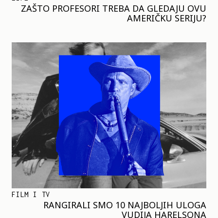
ZAŠTO PROFESORI TREBA DA GLEDAJU OVU
AMERIČKU SERIJU?
FILM I TV
RANGIRALI SMO 10 NAJBOLJIH ULOGA
VUDIJA HARELSONA