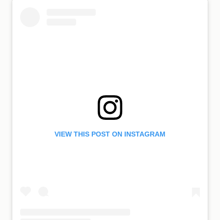
VIEW THIS POST ON INSTAGRAM