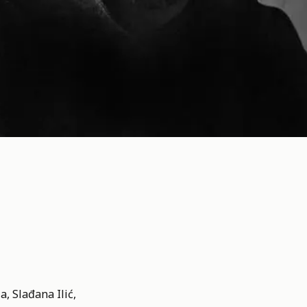
, Slađana Ilić,