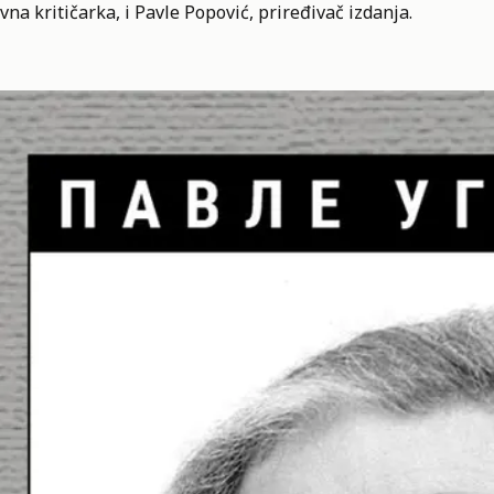
vna kritičarka, i Pavle Popović, priređivač izdanja.