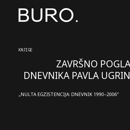
KNJIGE
ZAVRŠNO POGLA
DNEVNIKA PAVLA UGRI
„NULTA EGZISTENCIJA: DNEVNIK 1990–2006“