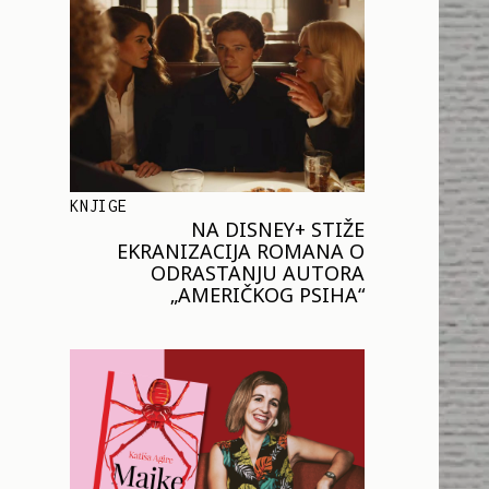
KNJIGE
NA DISNEY+ STIŽE
EKRANIZACIJA ROMANA O
ODRASTANJU AUTORA
„AMERIČKOG PSIHA“