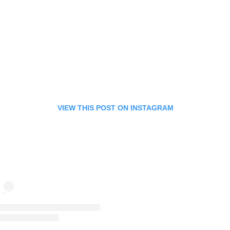
VIEW THIS POST ON INSTAGRAM