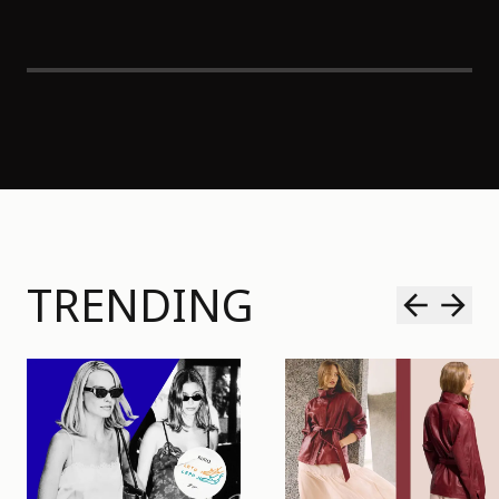
TRENDING