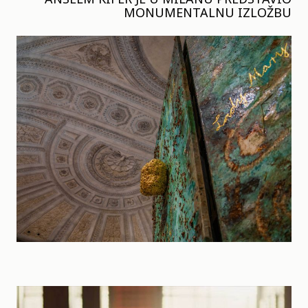
MONUMENTALNU IZLOŽBU