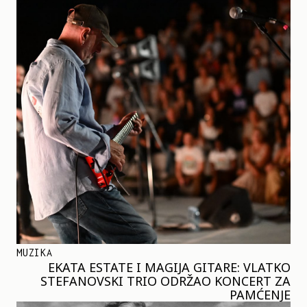
MUZIKA
EKATA ESTATE I MAGIJA GITARE: VLATKO
STEFANOVSKI TRIO ODRŽAO KONCERT ZA
PAMĆENJE