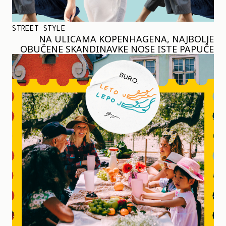
STREET STYLE
NA ULICAMA KOPENHAGENA, NAJBOLJE
OBUČENE SKANDINAVKE NOSE ISTE PAPUČE