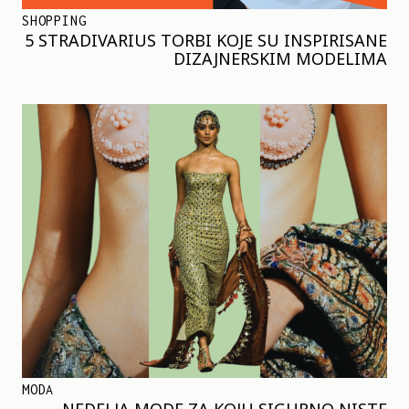
SHOPPING
5 STRADIVARIUS TORBI KOJE SU INSPIRISANE
DIZAJNERSKIM MODELIMA
MODA