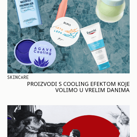
SKINCARE
PROIZVODI S COOLING EFEKTOM KOJE
VOLIMO U VRELIM DANIMA