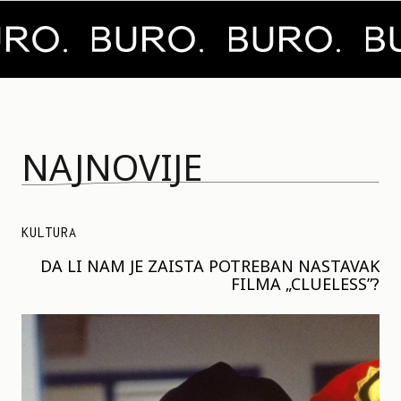
NAJNOVIJE
KULTURA
DA LI NAM JE ZAISTA POTREBAN NASTAVAK
FILMA „CLUELESS”?