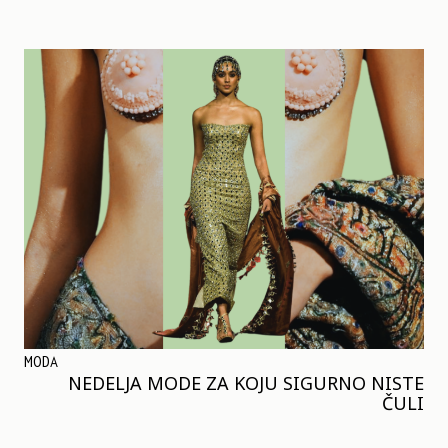
MODA
NEDELJA MODE ZA KOJU SIGURNO NISTE
ČULI