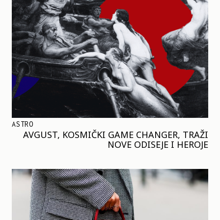
ASTRO
AVGUST, KOSMIČKI GAME CHANGER, TRAŽI
NOVE ODISEJE I HEROJE