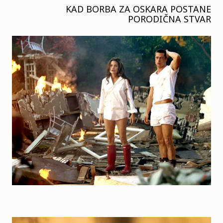
KAD BORBA ZA OSKARA POSTANE
PORODIČNA STVAR