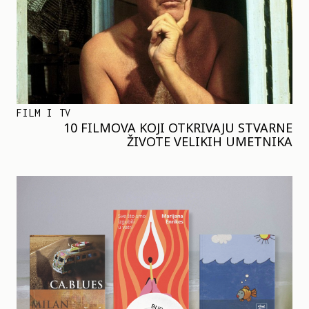
FILM I TV
10 FILMOVA KOJI OTKRIVAJU STVARNE
ŽIVOTE VELIKIH UMETNIKA