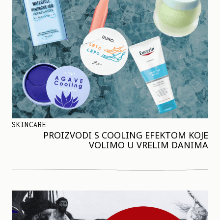
SKINCARE
PROIZVODI S COOLING EFEKTOM KOJE
VOLIMO U VRELIM DANIMA