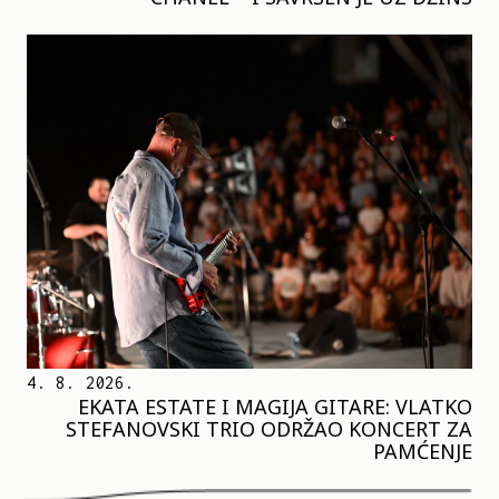
4. 8. 2026.
EKATA ESTATE I MAGIJA GITARE: VLATKO
STEFANOVSKI TRIO ODRŽAO KONCERT ZA
PAMĆENJE