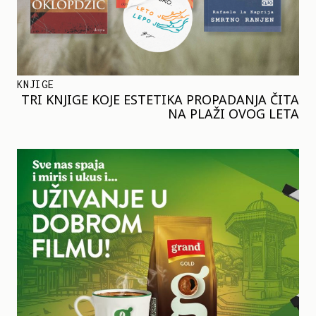
KNJIGE
TRI KNJIGE KOJE ESTETIKA PROPADANJA ČITA
NA PLAŽI OVOG LETA