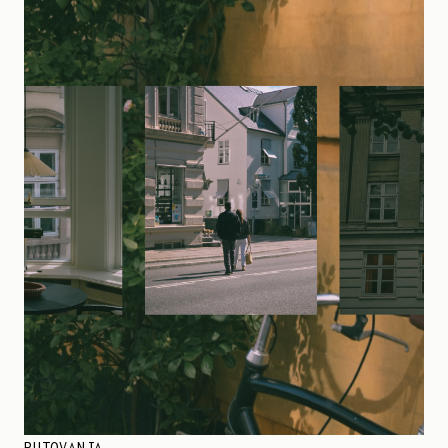
PUTOVANJA