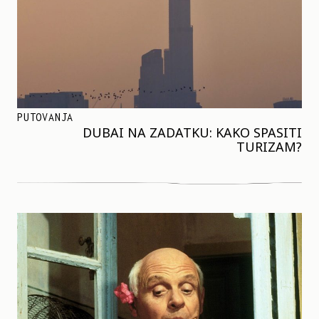
PUTOVANJA
DUBAI NA ZADATKU: KAKO SPASITI
TURIZAM?