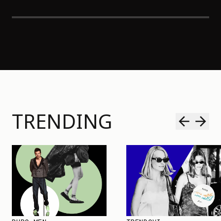
TRENDING