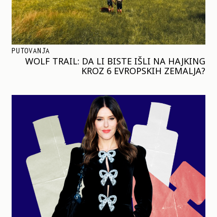
PUTOVANJA
WOLF TRAIL: DA LI BISTE IŠLI NA HAJKING
KROZ 6 EVROPSKIH ZEMALJA?