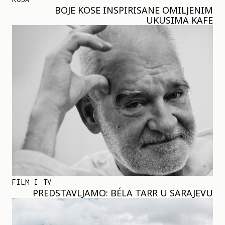
BOJE KOSE INSPIRISANE OMILJENIM
UKUSIMA KAFE
FILM I TV
PREDSTAVLJAMO: BÉLA TARR U SARAJEVU