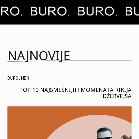
NAJNOVIJE
BURO.MEN
TOP 10 NAJSMEŠNIJIH MOMENATA RIKIJA
DŽERVEJSA