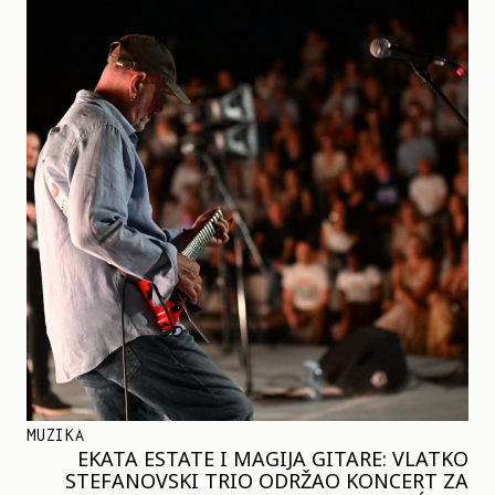
MUZIKA
EKATA ESTATE I MAGIJA GITARE: VLATKO
STEFANOVSKI TRIO ODRŽAO KONCERT ZA