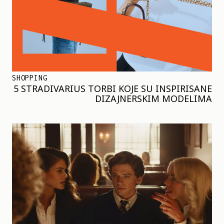
SHOPPING
5 STRADIVARIUS TORBI KOJE SU INSPIRISANE
DIZAJNERSKIM MODELIMA