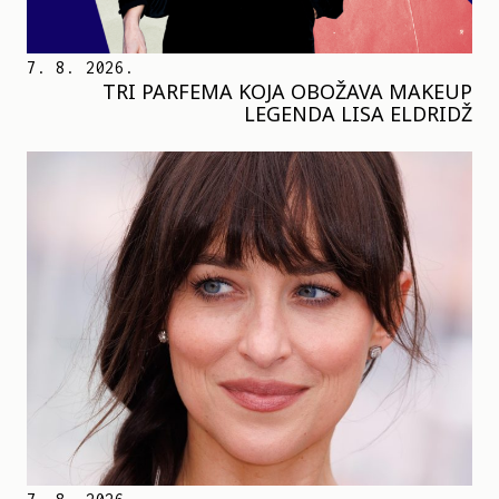
7. 8. 2026.
TRI PARFEMA KOJA OBOŽAVA MAKEUP
LEGENDA LISA ELDRIDŽ