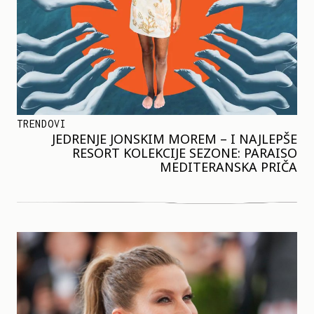
TRENDOVI
JEDRENJE JONSKIM MOREM – I NAJLEPŠE
RESORT KOLEKCIJE SEZONE: PARAISO
MEDITERANSKA PRIČA