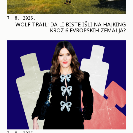
7. 8. 2026.
WOLF TRAIL: DA LI BISTE IŠLI NA HAJKING
KROZ 6 EVROPSKIH ZEMALJA?