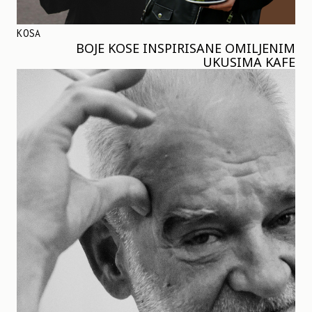
KOSA
BOJE KOSE INSPIRISANE OMILJENIM
UKUSIMA KAFE