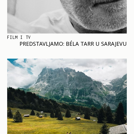
FILM I TV
PREDSTAVLJAMO: BÉLA TARR U SARAJEVU