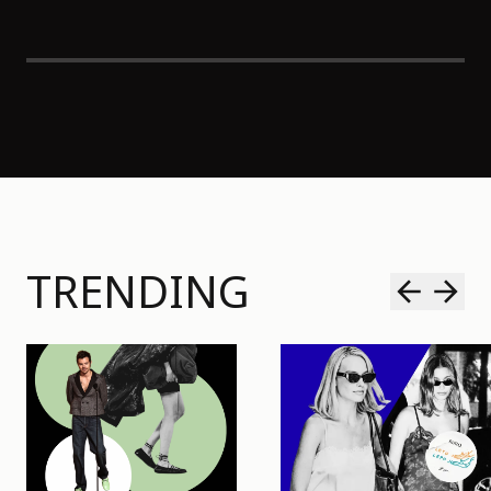
TRENDING