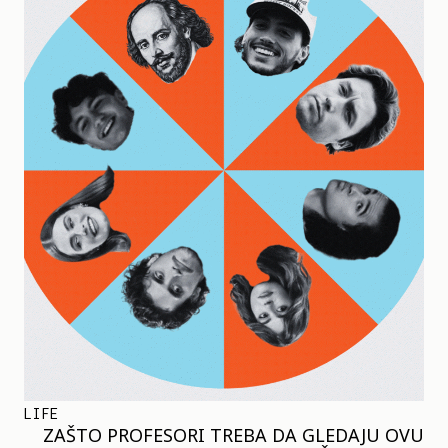
LIFE
ZAŠTO PROFESORI TREBA DA GLEDAJU OVU