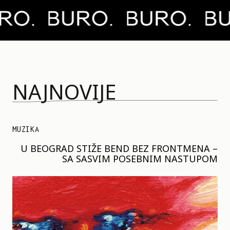
NAJNOVIJE
MUZIKA
U BEOGRAD STIŽE BEND BEZ FRONTMENA –
SA SASVIM POSEBNIM NASTUPOM