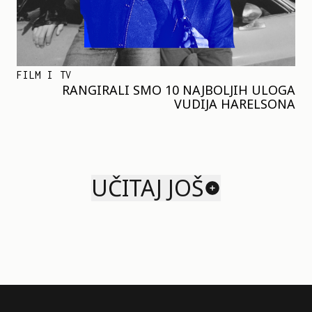
FILM I TV
RANGIRALI SMO 10 NAJBOLJIH ULOGA
VUDIJA HARELSONA
UČITAJ JOŠ