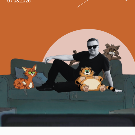
07.08.2026.