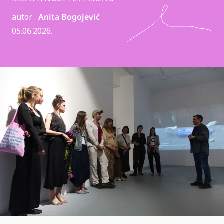
autor
Anita Bogojević
05.06.2026.