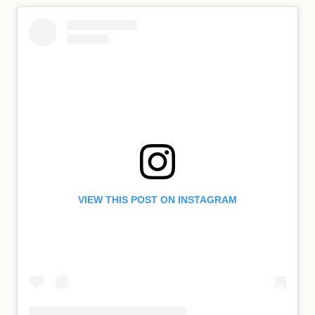
VIEW THIS POST ON INSTAGRAM