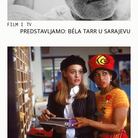
FILM I TV
PREDSTAVLJAMO: BÉLA TARR U SARAJEVU