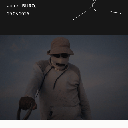
autor
BURO.
29.05.2026.