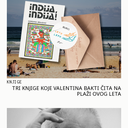
KNJIGE
TRI KNJIGE KOJE VALENTINA BAKTI ČITA NA
PLAŽI OVOG LETA