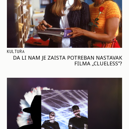
KULTURA
DA LI NAM JE ZAISTA POTREBAN NASTAVAK
FILMA „CLUELESS”?