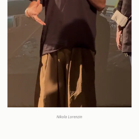
Nikola Lorenzin