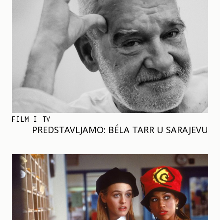
FILM I TV
PREDSTAVLJAMO: BÉLA TARR U SARAJEVU