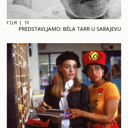
FILM I TV
PREDSTAVLJAMO: BÉLA TARR U SARAJEVU