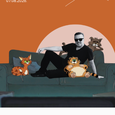
07.08.2026.