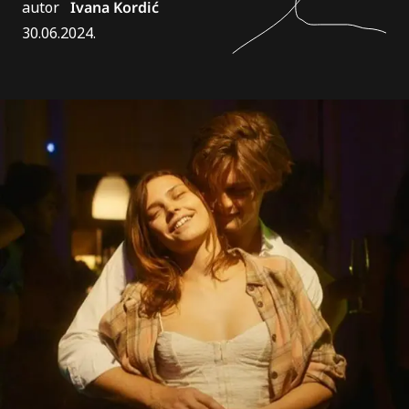
autor
Ivana Kordić
30.06.2024.