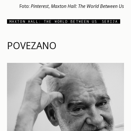
Foto:
Pinterest
,
Maxton Hall: The World Between Us
MAXTON HALL: THE WORLD BETWEEN US
SERIJA
POVEZANO