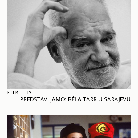
FILM I TV
PREDSTAVLJAMO: BÉLA TARR U SARAJEVU