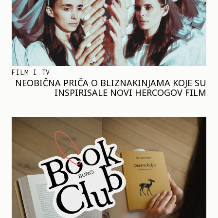
FILM I TV
NEOBIČNA PRIČA O BLIZNAKINJAMA KOJE SU
INSPIRISALE NOVI HERCOGOV FILM