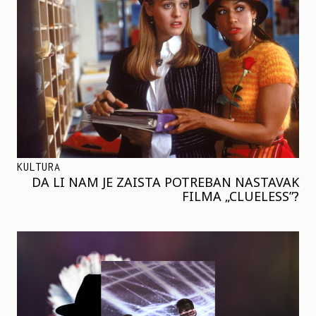
KULTURA
DA LI NAM JE ZAISTA POTREBAN NASTAVAK
FILMA „CLUELESS”?