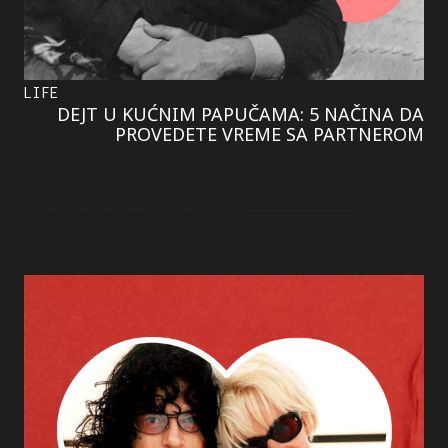
LIFE
DEJT U KUĆNIM PAPUČAMA: 5 NAČINA DA
PROVEDETE VREME SA PARTNEROM