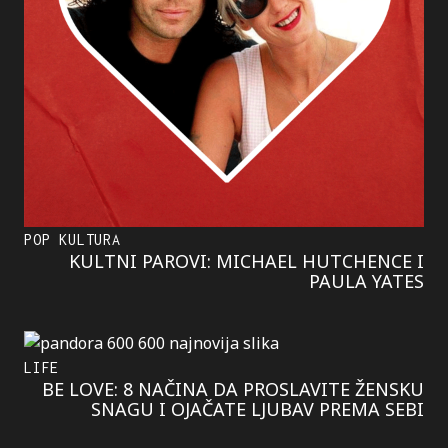
POP KULTURA
KULTNI PAROVI: MICHAEL HUTCHENCE I
PAULA YATES
LIFE
BE LOVE: 8 NAČINA DA PROSLAVITE ŽENSKU
SNAGU I OJAČATE LJUBAV PREMA SEBI