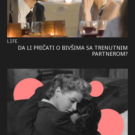
LIFE
DA LI PRIČATI O BIVŠIMA SA TRENUTNIM
PARTNEROM?