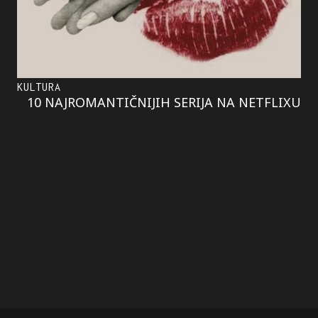
KULTURA
10 NAJROMANTIČNIJIH SERIJA NA NETFLIXU