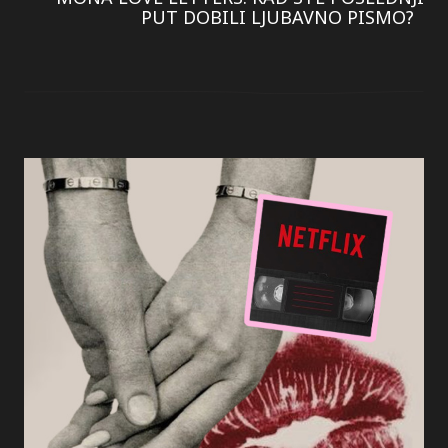
PUT DOBILI LJUBAVNO PISMO?