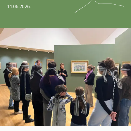
11.06.2026.