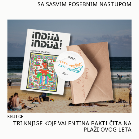
SA SASVIM POSEBNIM NASTUPOM
KNJIGE
TRI KNJIGE KOJE VALENTINA BAKTI ČITA NA
PLAŽI OVOG LETA