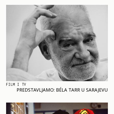
FILM I TV
PREDSTAVLJAMO: BÉLA TARR U SARAJEVU