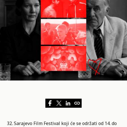
32. Sarajevo Film Festival
koji će se održati od 14. do