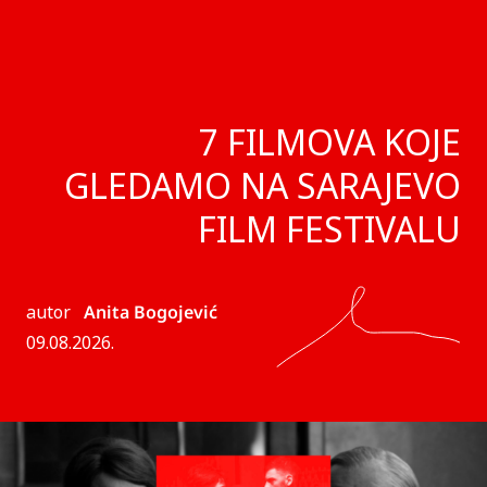
7 FILMOVA KOJE
GLEDAMO NA SARAJEVO
FILM FESTIVALU
autor
Anita Bogojević
09.08.2026.