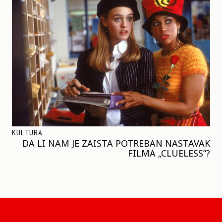
KULTURA
DA LI NAM JE ZAISTA POTREBAN NASTAVAK
FILMA „CLUELESS”?