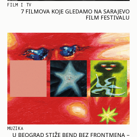
FILM I TV
7 FILMOVA KOJE GLEDAMO NA SARAJEVO
FILM FESTIVALU
MUZIKA
U BEOGRAD STIŽE BEND BEZ FRONTMENA –