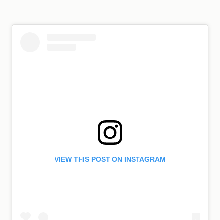
VIEW THIS POST ON INSTAGRAM