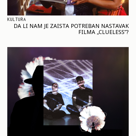
KULTURA
DA LI NAM JE ZAISTA POTREBAN NASTAVAK
FILMA „CLUELESS”?