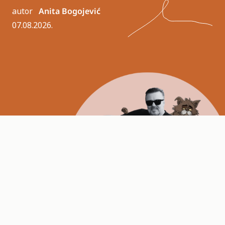
autor
Anita Bogojević
07.08.2026.