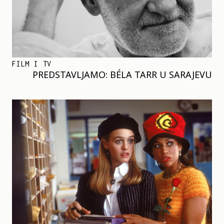
FILM I TV
PREDSTAVLJAMO: BÉLA TARR U SARAJEVU