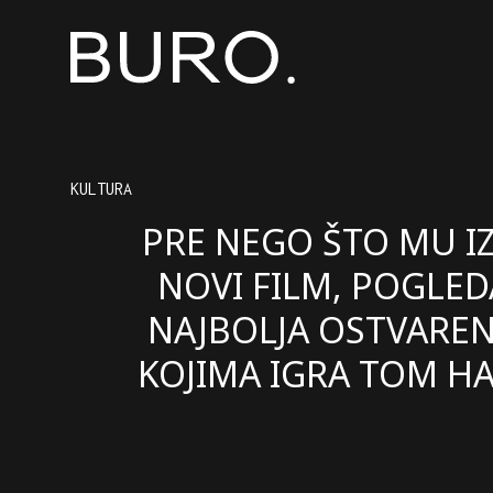
KULTURA
PRE NEGO ŠTO MU I
NOVI FILM, POGLED
NAJBOLJA OSTVAREN
KOJIMA IGRA TOM H