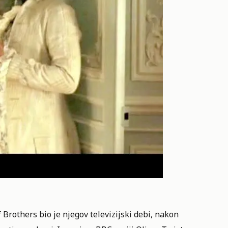
Brothers bio je njegov televizijski debi, nakon