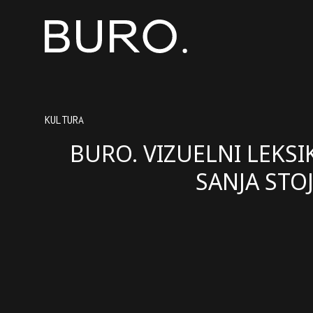
KULTURA
BURO. VIZUELNI LEKSI
SANJA STO