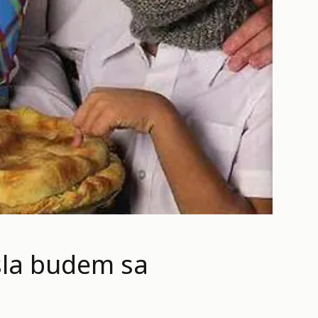
sla budem sa