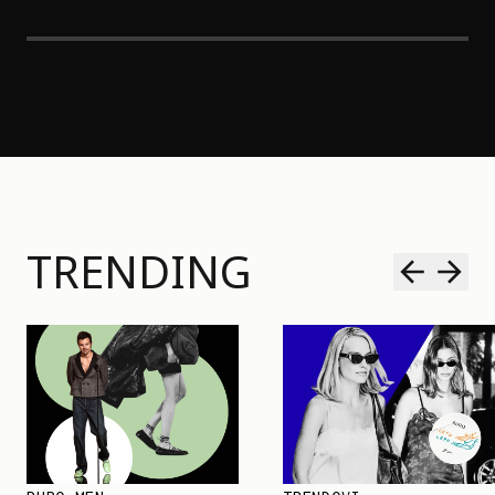
TRENDING