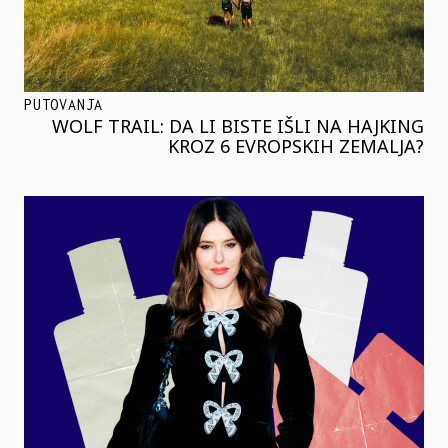
PUTOVANJA
WOLF TRAIL: DA LI BISTE IŠLI NA HAJKING
KROZ 6 EVROPSKIH ZEMALJA?