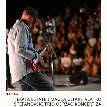
MUZIKA
EKATA ESTATE I MAGIJA GITARE: VLATKO
STEFANOVSKI TRIO ODRŽAO KONCERT ZA