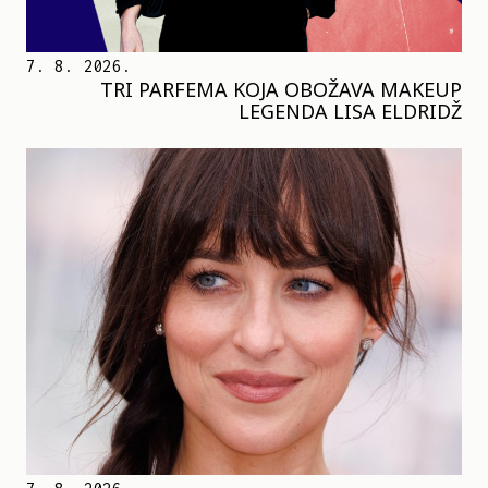
7. 8. 2026.
TRI PARFEMA KOJA OBOŽAVA MAKEUP
LEGENDA LISA ELDRIDŽ