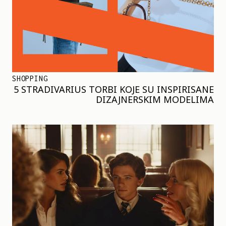
SHOPPING
5 STRADIVARIUS TORBI KOJE SU INSPIRISANE
DIZAJNERSKIM MODELIMA