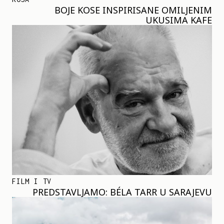
BOJE KOSE INSPIRISANE OMILJENIM
UKUSIMA KAFE
FILM I TV
PREDSTAVLJAMO: BÉLA TARR U SARAJEVU