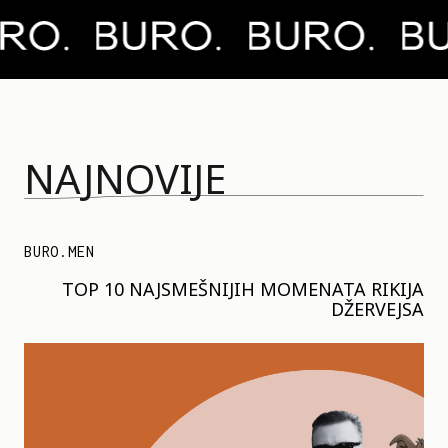
NAJNOVIJE
BURO.MEN
TOP 10 NAJSMEŠNIJIH MOMENATA RIKIJA
DŽERVEJSA