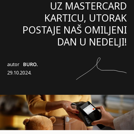
UZ MASTERCARD
KARTICU, UTORAK
POSTAJE NAŠ OMILJENI
DAN U NEDELJI!
autor
BURO.
29.10.2024.