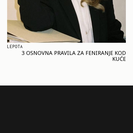
LEPOTA
3 OSNOVNA PRAVILA ZA FENIRANJE KOD
KUĆE