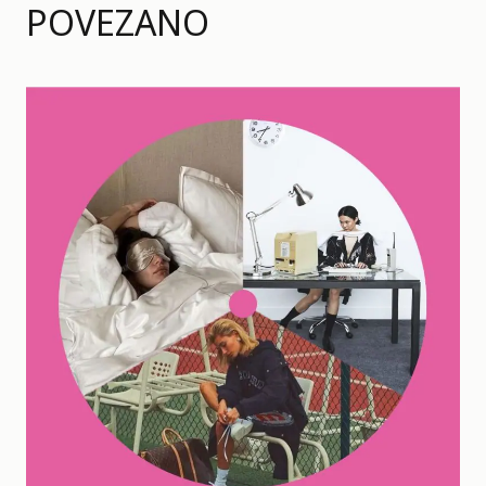
POVEZANO