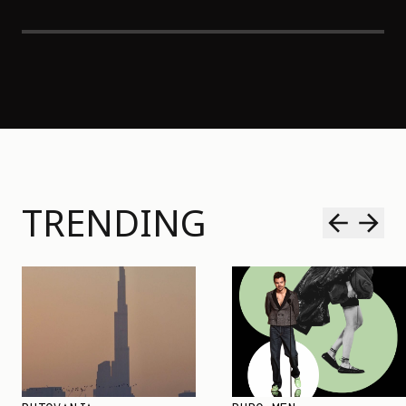
TRENDING