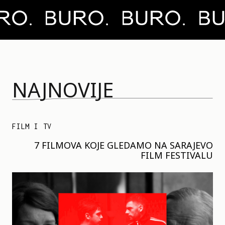
NAJNOVIJE
FILM I TV
7 FILMOVA KOJE GLEDAMO NA SARAJEVO
FILM FESTIVALU