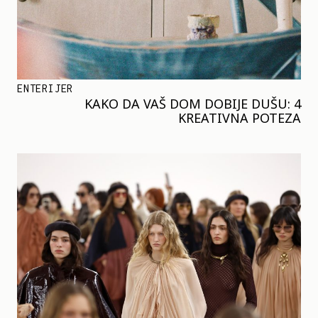
ENTERIJER
KAKO DA VAŠ DOM DOBIJE DUŠU: 4
KREATIVNA POTEZA