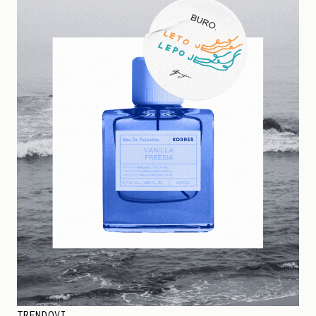
TRENDOVI