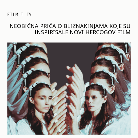
FILM I TV
NEOBIČNA PRIČA O BLIZNAKINJAMA KOJE SU
INSPIRISALE NOVI HERCOGOV FILM