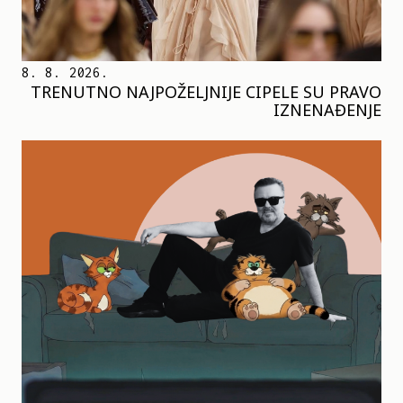
8. 8. 2026.
TRENUTNO NAJPOŽELJNIJE CIPELE SU PRAVO
IZNENAĐENJE