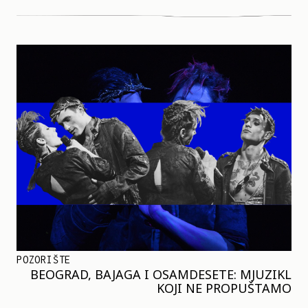
POZORIŠTE
BEOGRAD, BAJAGA I OSAMDESETE: MJUZIKL
KOJI NE PROPUŠTAMO