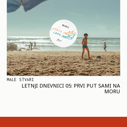
MALE STVARI
LETNJI DNEVNICI 05: PRVI PUT SAMI NA
MORU