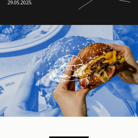
29.05.2025.