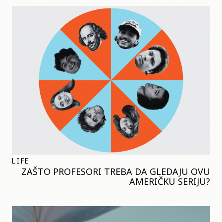
LIFE
ZAŠTO PROFESORI TREBA DA GLEDAJU OVU
AMERIČKU SERIJU?