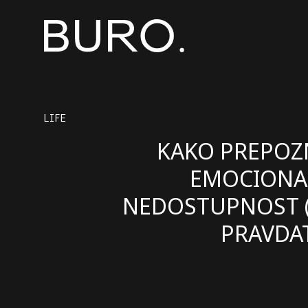
LIFE
KAKO PREPOZ
EMOCIONA
NEDOSTUPNOST (
PRAVDAT